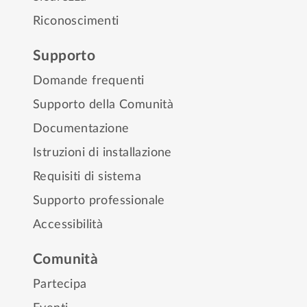
Riconoscimenti
Supporto
Domande frequenti
Supporto della Comunità
Documentazione
Istruzioni di installazione
Requisiti di sistema
Supporto professionale
Accessibilità
Comunità
Partecipa