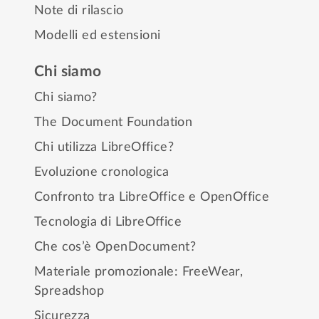
Note di rilascio
Modelli ed estensioni
Chi siamo
Chi siamo?
The Document Foundation
Chi utilizza LibreOffice?
Evoluzione cronologica
Confronto tra LibreOffice e OpenOffice
Tecnologia di LibreOffice
Che cos’è OpenDocument?
Materiale promozionale:
FreeWear
,
Spreadshop
Sicurezza