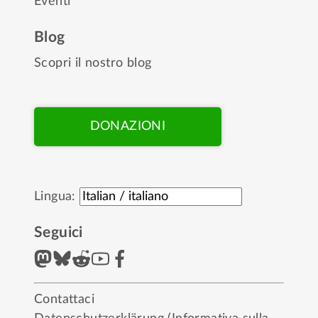
Eventi
Blog
Scopri il nostro blog
DONAZIONI
Lingua:
Seguici
Contattaci