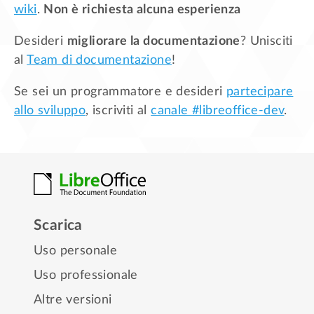
wiki
.
Non è richiesta alcuna esperienza
Desideri
migliorare la documentazione
? Unisciti
al
Team di documentazione
!
Se sei un programmatore e desideri
partecipare
allo sviluppo
, iscriviti al
canale #libreoffice-dev
.
Scarica
Uso personale
Uso professionale
Altre versioni