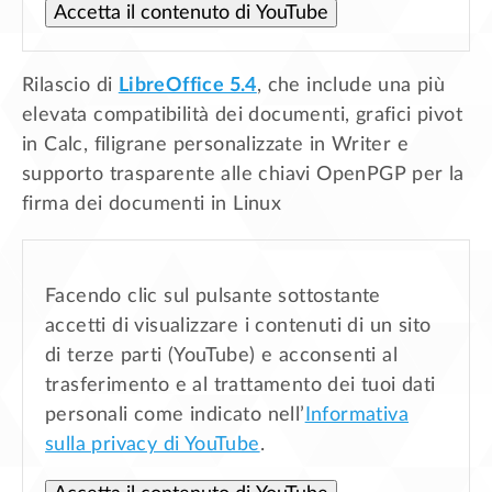
Accetta il contenuto di YouTube
Rilascio di
LibreOffice 5.4
, che include una più
elevata compatibilità dei documenti, grafici pivot
in Calc, filigrane personalizzate in Writer e
supporto trasparente alle chiavi OpenPGP per la
firma dei documenti in Linux
Facendo clic sul pulsante sottostante
accetti di visualizzare i contenuti di un sito
di terze parti (YouTube) e acconsenti al
trasferimento e al trattamento dei tuoi dati
personali come indicato nell’
Informativa
sulla privacy di YouTube
.