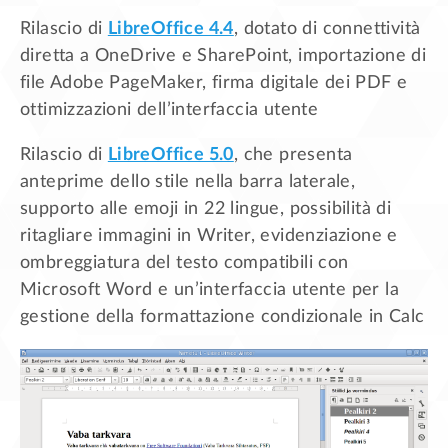
Rilascio di
LibreOffice 4.4
, dotato di connettività
diretta a OneDrive e SharePoint, importazione di
file Adobe PageMaker, firma digitale dei PDF e
ottimizzazioni dell’interfaccia utente
Rilascio di
LibreOffice 5.0
, che presenta
anteprime dello stile nella barra laterale,
supporto alle emoji in 22 lingue, possibilità di
ritagliare immagini in Writer, evidenziazione e
ombreggiatura del testo compatibili con
Microsoft Word e un’interfaccia utente per la
gestione della formattazione condizionale in Calc