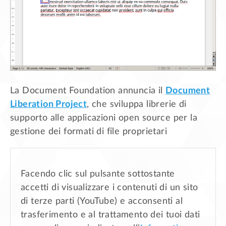
La Document Foundation annuncia il
Document
Liberation Project
, che sviluppa librerie di
supporto alle applicazioni open source per la
gestione dei formati di file proprietari
Facendo clic sul pulsante sottostante
accetti di visualizzare i contenuti di un sito
di terze parti (YouTube) e acconsenti al
trasferimento e al trattamento dei tuoi dati