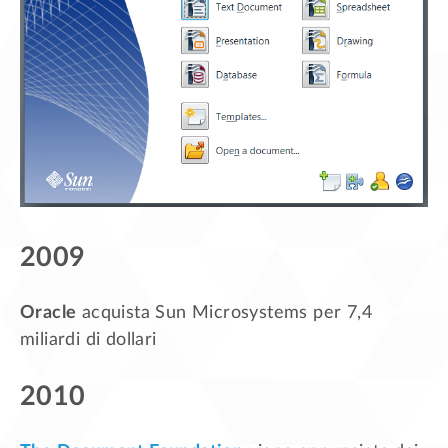
2009
Oracle
acquista Sun Microsystems per 7,4
miliardi di dollari
2010