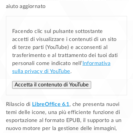
aiuto aggiornato
Facendo clic sul pulsante sottostante
accetti di visualizzare i contenuti di un sito
di terze parti (YouTube) e acconsenti al
trasferimento e al trattamento dei tuoi dati
personali come indicato nell’
Informativa
sulla privacy di YouTube
.
Accetta il contenuto di YouTube
Rilascio di
LibreOffice 6.1
, che presenta nuovi
temi delle icone, una più efficiente funzione di
esportazione al formato EPUB, il supporto a un
nuovo motore per la gestione delle immagini,