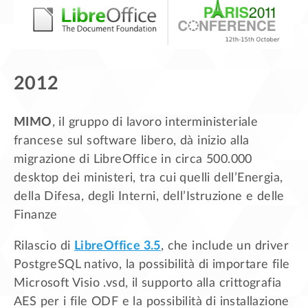
2012
MIMO
, il gruppo di lavoro interministeriale
francese sul software libero, dà inizio alla
migrazione di LibreOffice in circa 500.000
desktop dei ministeri, tra cui quelli dell’Energia,
della Difesa, degli Interni, dell’Istruzione e delle
Finanze
Rilascio di
LibreOffice 3.5
, che include un driver
PostgreSQL nativo, la possibilità di importare file
Microsoft Visio .vsd, il supporto alla crittografia
AES per i file ODF e la possibilità di installazione