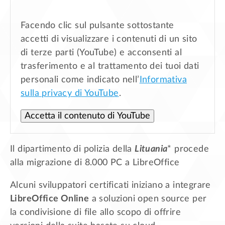
Facendo clic sul pulsante sottostante
accetti di visualizzare i contenuti di un sito
di terze parti (YouTube) e acconsenti al
trasferimento e al trattamento dei tuoi dati
personali come indicato nell’
Informativa
sulla privacy di YouTube
.
Accetta il contenuto di YouTube
Il dipartimento di polizia della
Lituania
* procede
alla migrazione di 8.000 PC a LibreOffice
Alcuni sviluppatori certificati iniziano a integrare
LibreOffice Online
a soluzioni open source per
la condivisione di file allo scopo di offrire