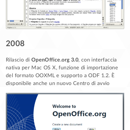
2008
Rilascio di
OpenOffice.org 3.0
, con interfaccia
nativa per Mac OS X, funzione di importazione
del formato OOXML e supporto a ODF 1.2. È
disponibile anche un nuovo Centro di avvio