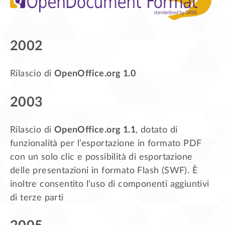
2002
Rilascio di
OpenOffice.org 1.0
2003
Rilascio di
OpenOffice.org 1.1
, dotato di
funzionalità per l’esportazione in formato PDF
con un solo clic e possibilità di esportazione
delle presentazioni in formato Flash (SWF). È
inoltre consentito l’uso di componenti aggiuntivi
di terze parti