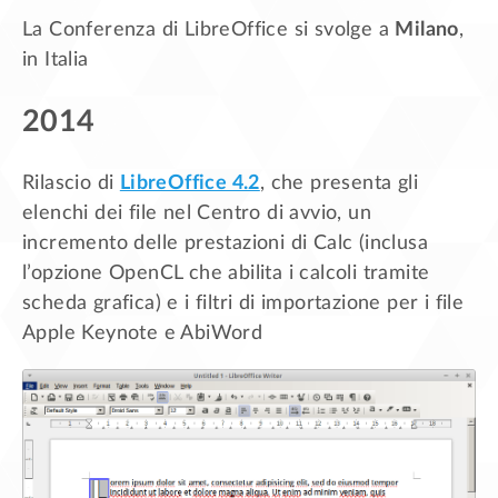
La Conferenza di LibreOffice si svolge a
Milano
,
in Italia
2014
Rilascio di
LibreOffice 4.2
, che presenta gli
elenchi dei file nel Centro di avvio, un
incremento delle prestazioni di Calc (inclusa
l’opzione OpenCL che abilita i calcoli tramite
scheda grafica) e i filtri di importazione per i file
Apple Keynote e AbiWord