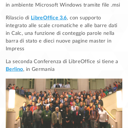
in ambiente Microsoft Windows tramite file .msi
Rilascio di
LibreOffice 3.6
, con supporto
integrato alle scale cromatiche e alle barre dati
in Calc, una funzione di conteggio parole nella
barra di stato e dieci nuove pagine master in
Impress
La seconda Conferenza di LibreOffice si tiene a
Berlino
, in Germania