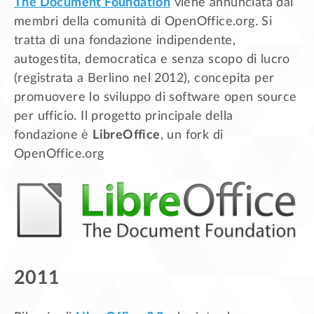
The Document Foundation
viene annunciata dai
membri della comunità di OpenOffice.org. Si
tratta di una fondazione indipendente,
autogestita, democratica e senza scopo di lucro
(registrata a Berlino nel 2012), concepita per
promuovere lo sviluppo di software open source
per ufficio. Il progetto principale della
fondazione è
LibreOffice
, un fork di
OpenOffice.org
2011