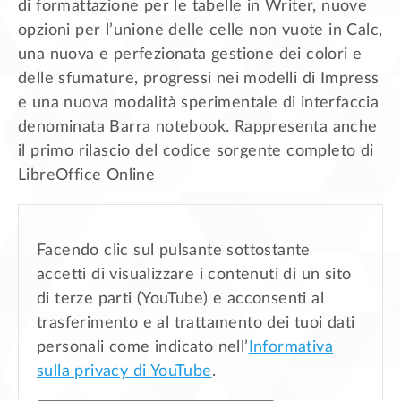
di formattazione per le tabelle in Writer, nuove
opzioni per l’unione delle celle non vuote in Calc,
una nuova e perfezionata gestione dei colori e
delle sfumature, progressi nei modelli di Impress
e una nuova modalità sperimentale di interfaccia
denominata Barra notebook. Rappresenta anche
il primo rilascio del codice sorgente completo di
LibreOffice Online
Facendo clic sul pulsante sottostante
accetti di visualizzare i contenuti di un sito
di terze parti (YouTube) e acconsenti al
trasferimento e al trattamento dei tuoi dati
personali come indicato nell’
Informativa
sulla privacy di YouTube
.