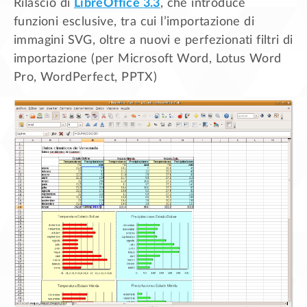
Rilascio di
LibreOffice 3.3
, che introduce
funzioni esclusive, tra cui l’importazione di
immagini SVG, oltre a nuovi e perfezionati filtri di
importazione (per Microsoft Word, Lotus Word
Pro, WordPerfect, PPTX)