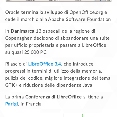
Oracle
termina lo sviluppo
di OpenOffice.org e
cede il marchio alla Apache Software Foundation
In
Danimarca
13 ospedali della regione di
Copenaghen decidono di abbandonare una suite
per ufficio proprietaria e passare a LibreOffice
su quasi 25.000 PC
Rilascio di
LibreOffice 3.4
, che introduce
progressi in termini di utilizzo della memoria,
pulizia del codice, migliore integrazione del tema
GTK+ e riduzione delle dipendenze Java
La prima
Conferenza di LibreOffice
si tiene a
Parigi
, in Francia