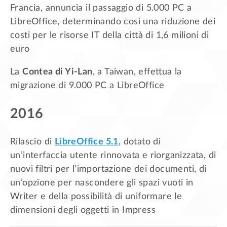
Francia, annuncia il passaggio di 5.000 PC a
LibreOffice, determinando così una riduzione dei
costi per le risorse IT della città di 1,6 milioni di
euro
La
Contea di Yi-Lan
, a Taiwan, effettua la
migrazione di 9.000 PC a LibreOffice
2016
Rilascio di
LibreOffice 5.1
, dotato di
un’interfaccia utente rinnovata e riorganizzata, di
nuovi filtri per l’importazione dei documenti, di
un’opzione per nascondere gli spazi vuoti in
Writer e della possibilità di uniformare le
dimensioni degli oggetti in Impress