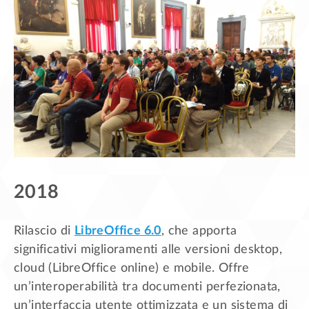
2018
Rilascio di
LibreOffice 6.0
, che apporta
significativi miglioramenti alle versioni desktop,
cloud (LibreOffice online) e mobile. Offre
un’interoperabilità tra documenti perfezionata,
un’interfaccia utente ottimizzata e un sistema di