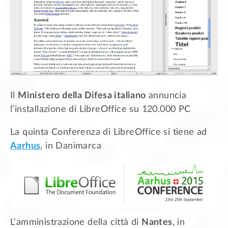
Il
Ministero della Difesa italiano
annuncia
l’installazione di LibreOffice su 120.000 PC
La quinta Conferenza di LibreOffice si tiene ad
Aarhus
, in Danimarca
L’amministrazione della città di
Nantes
, in