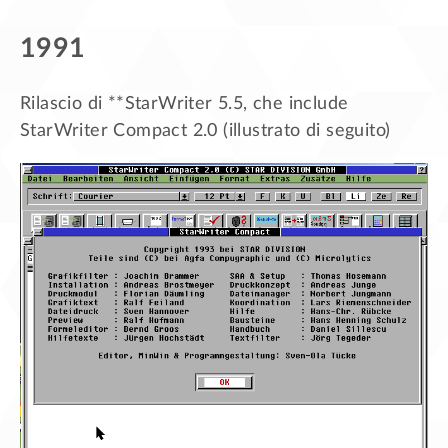
1991
Rilascio di **StarWriter 5.5, che include
StarWriter Compact 2.0 (illustrato di seguito)