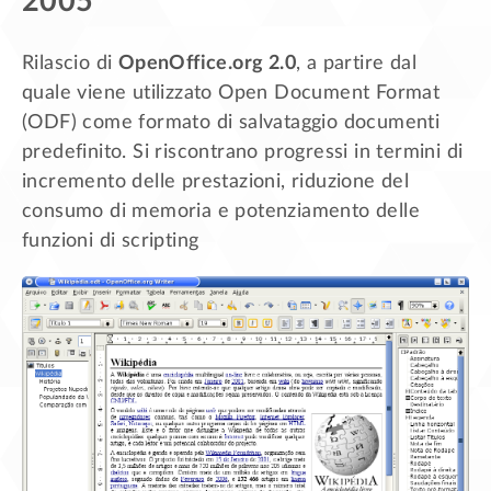
2005
Rilascio di
OpenOffice.org 2.0
, a partire dal
quale viene utilizzato Open Document Format
(ODF) come formato di salvataggio documenti
predefinito. Si riscontrano progressi in termini di
incremento delle prestazioni, riduzione del
consumo di memoria e potenziamento delle
funzioni di scripting