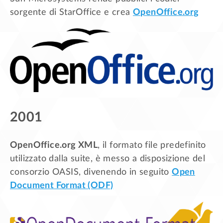
sorgente di StarOffice e crea
OpenOffice.org
2001
OpenOffice.org XML
, il formato file predefinito
utilizzato dalla suite, è messo a disposizione del
consorzio OASIS, divenendo in seguito
Open
Document Format (ODF)