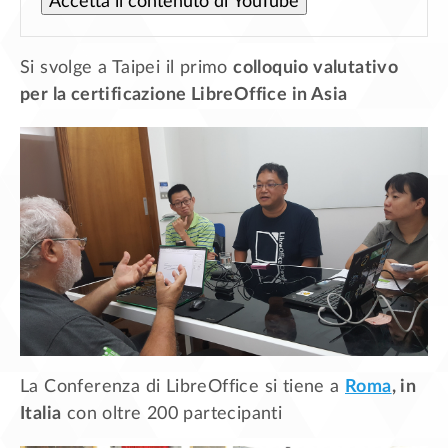
Accetta il contenuto di YouTube
Si svolge a Taipei il primo
colloquio valutativo
per la certificazione LibreOffice in Asia
La Conferenza di LibreOffice si tiene a
Roma
, in
Italia
con oltre 200 partecipanti