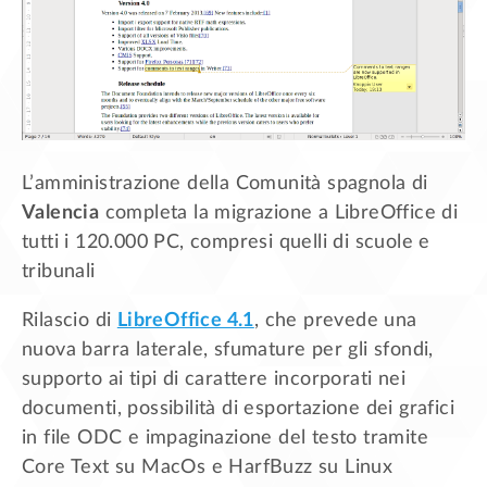
L’amministrazione della Comunità spagnola di
Valencia
completa la migrazione a LibreOffice di
tutti i 120.000 PC, compresi quelli di scuole e
tribunali
Rilascio di
LibreOffice 4.1
, che prevede una
nuova barra laterale, sfumature per gli sfondi,
supporto ai tipi di carattere incorporati nei
documenti, possibilità di esportazione dei grafici
in file ODC e impaginazione del testo tramite
Core Text su MacOs e HarfBuzz su Linux