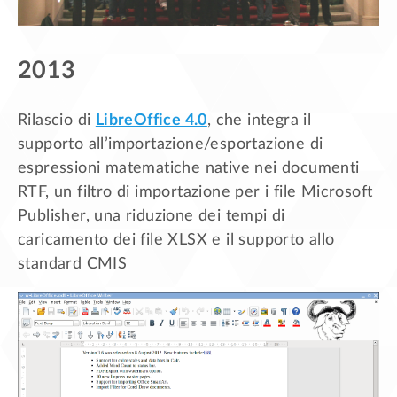
2013
Rilascio di
LibreOffice 4.0
, che integra il
supporto all’importazione/esportazione di
espressioni matematiche native nei documenti
RTF, un filtro di importazione per i file Microsoft
Publisher, una riduzione dei tempi di
caricamento dei file XLSX e il supporto allo
standard CMIS